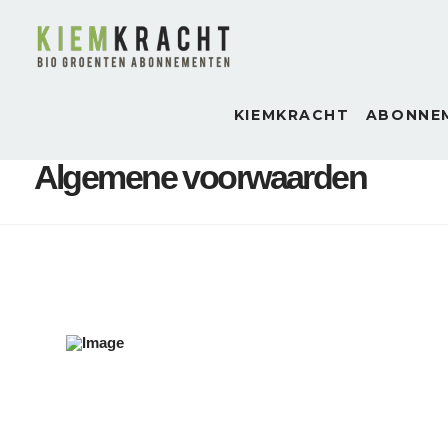
KIEMKRACHT
ABONNE
Algemene voorwaarden