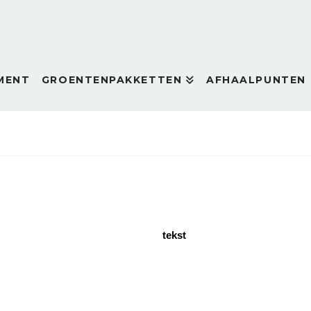
MENT
GROENTENPAKKETTEN
AFHAALPUNTEN
tekst