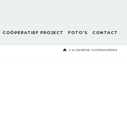
COÖPERATIEF PROJECT
FOTO’S
CONTACT
HOME
ALGEMENE VOORWAARDEN